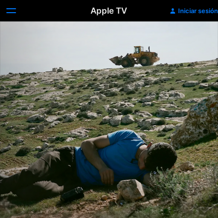
Apple TV
Iniciar sesión