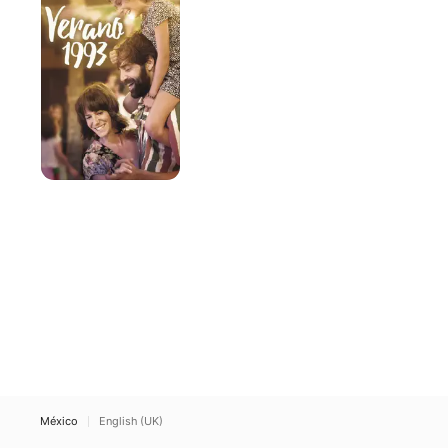
México
English (UK)