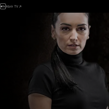
Abrir TV