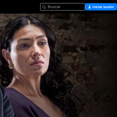
Buscar
Iniciar sesión