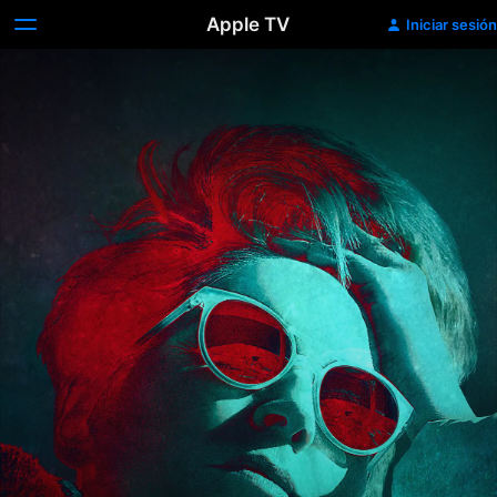
Apple TV
Iniciar sesión