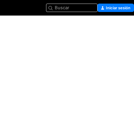
Buscar
Iniciar sesión