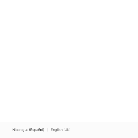
Nicaragua (Español)
English (UK)