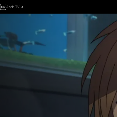
Abrir TV