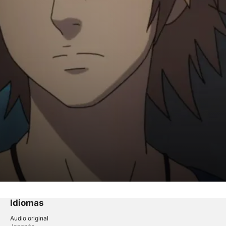
Idiomas
Audio original