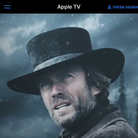
Apple TV
Iniciar sesión