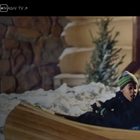
Abrir TV