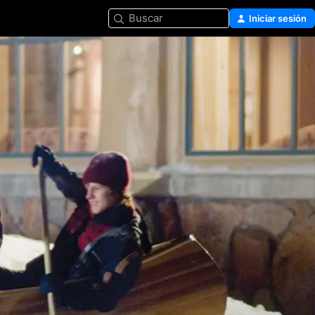
Buscar
Iniciar sesión