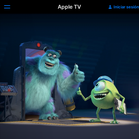
Apple TV
Iniciar sesión