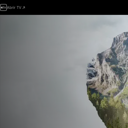
Abrir TV