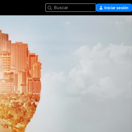
Buscar
Iniciar sesión