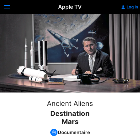
Apple TV
Log in
Ancient Aliens
Destination
Mars
Documentaire