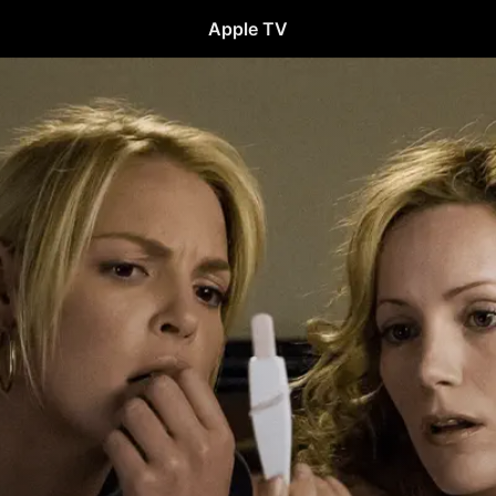
Apple TV