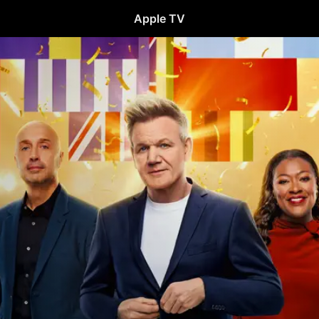
Apple TV