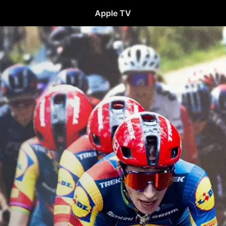
Apple TV