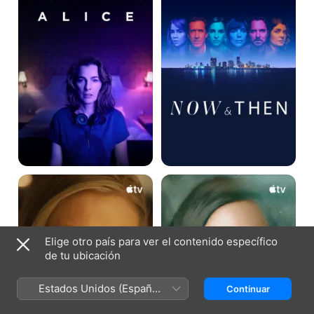
Desprecio
Luminosas
Elige otro país para ver el contenido específico
de tu ubicación
Estados Unidos (Español
Continuar
México)