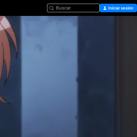
Buscar
Iniciar sesión