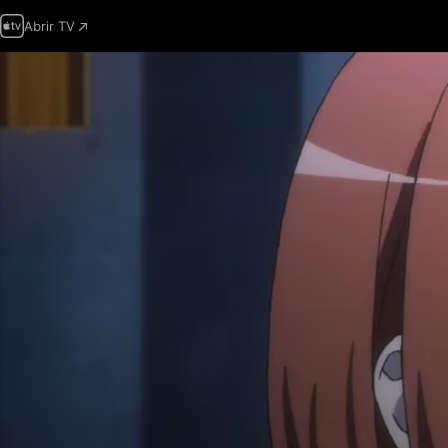
Abrir TV