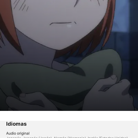
Idiomas
Audio original