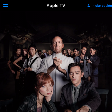
Apple TV
Iniciar sesión