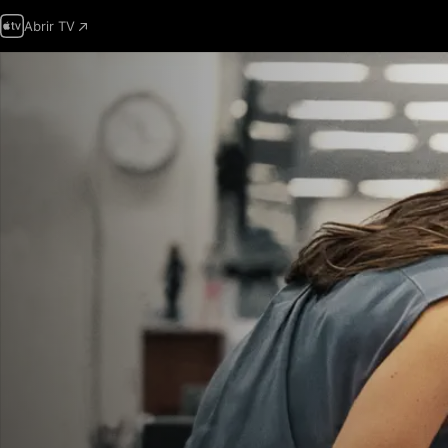
Abrir TV