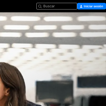
Buscar
Iniciar sesión