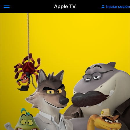
Apple TV
Iniciar sesión