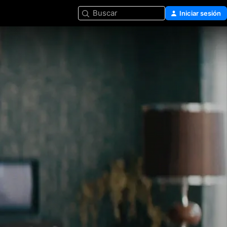
Buscar
Iniciar sesión