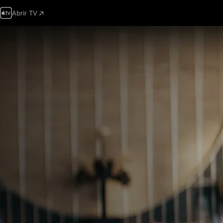
Abrir TV