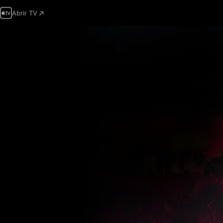
Abrir TV