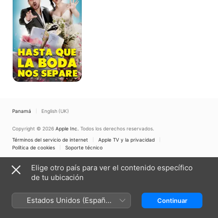
Boda
Nos
Separe
Panamá
English (UK)
Copyright © 2026
Apple Inc.
Todos los derechos reservados.
Términos del servicio de internet
Apple TV y la privacidad
Política de cookies
Soporte técnico
Elige otro país para ver el contenido específico
de tu ubicación
Estados Unidos (Español
Continuar
México)