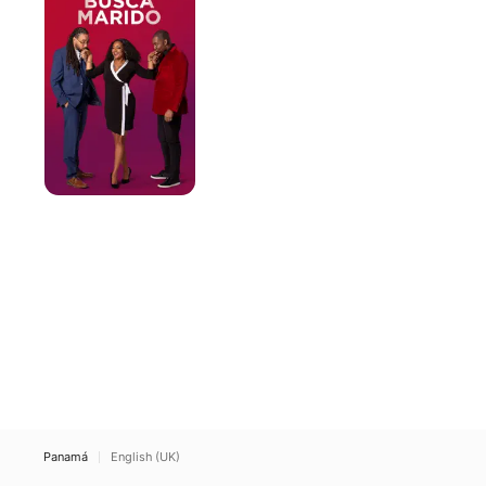
marido
Panamá
English (UK)