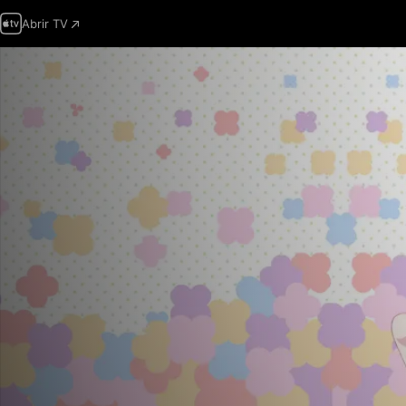
Abrir TV