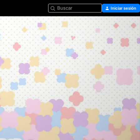
Buscar
Iniciar sesión