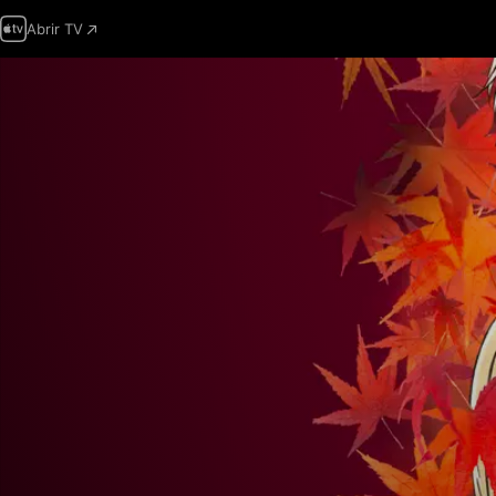
Abrir TV