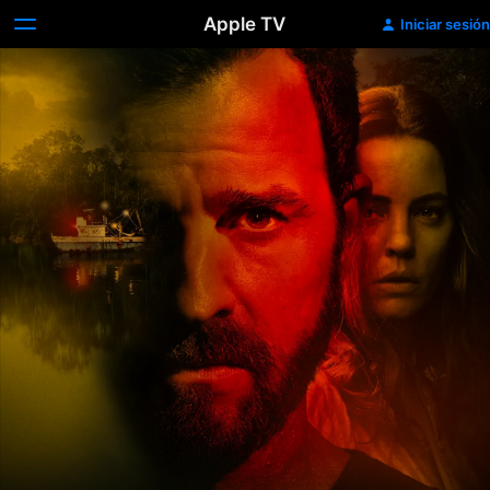
Apple TV
Iniciar sesión