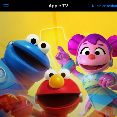
Apple TV
Iniciar sesión