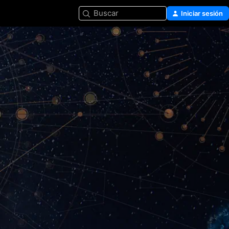
Buscar
Iniciar sesión