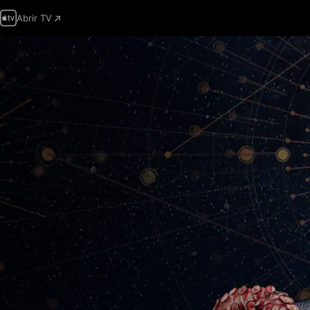
Abrir TV