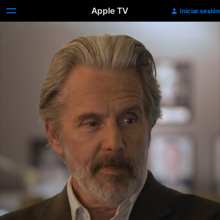
Apple TV
Iniciar sesión