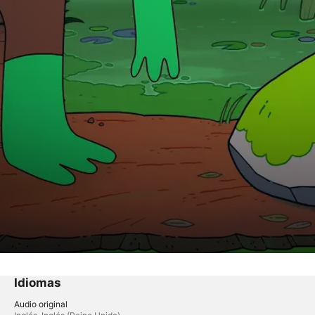
Idiomas
Audio original