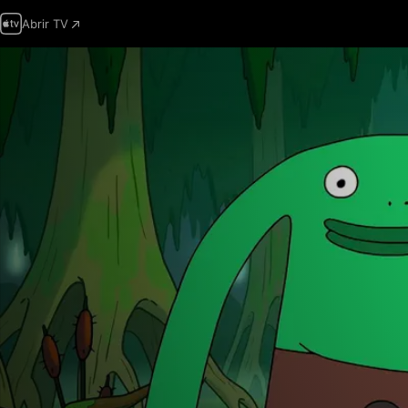
Abrir TV