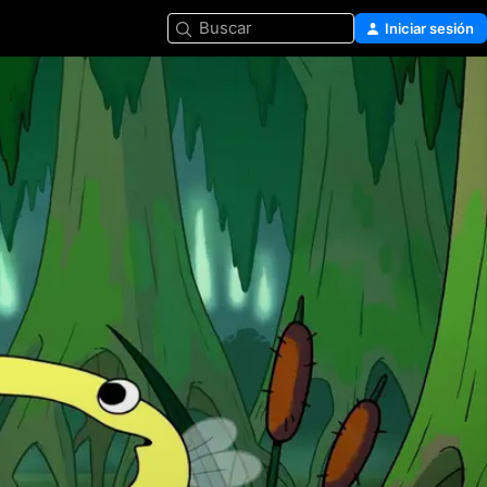
Buscar
Iniciar sesión