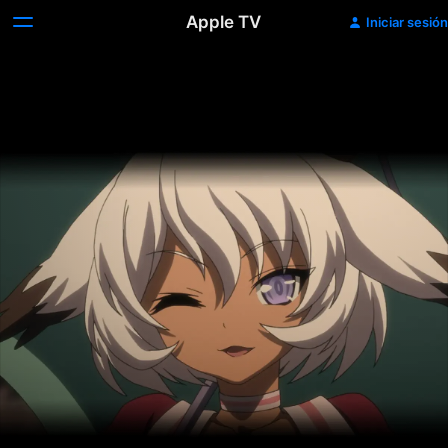
Apple TV
Iniciar sesión