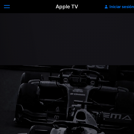
Apple TV
Iniciar sesión