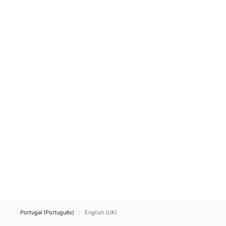
Portugal (Português)
English (UK)