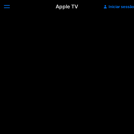
Apple TV
Iniciar sessão