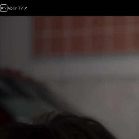
Abrir TV