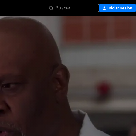
Buscar
Iniciar sesión