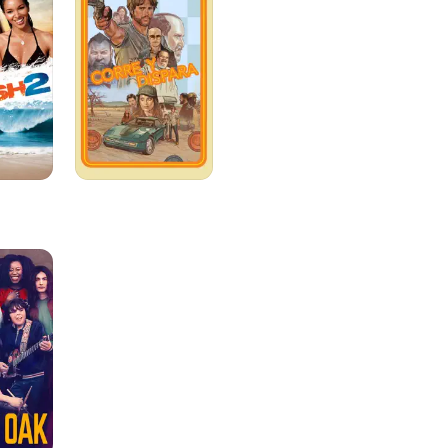
Dispara