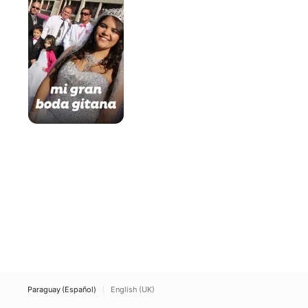
boda
gitana
Paraguay (Español)
English (UK)