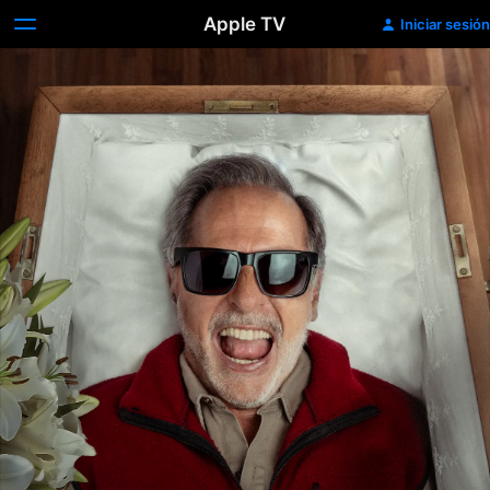
Apple TV
Iniciar sesión