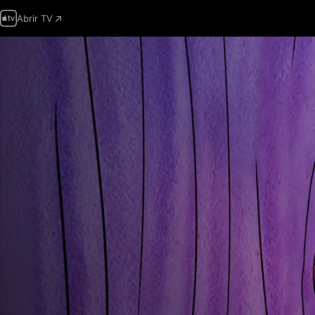
Abrir TV