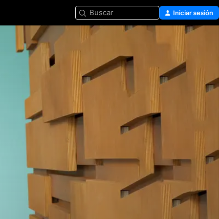
Buscar
Iniciar sesión