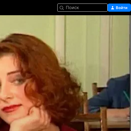
Поиск
Войти