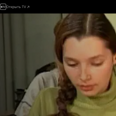
Открыть TV