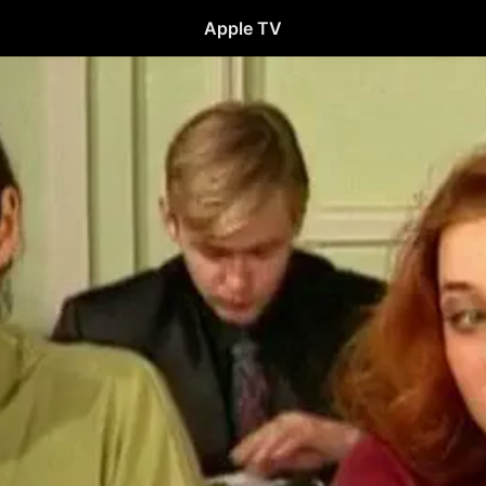
Apple TV