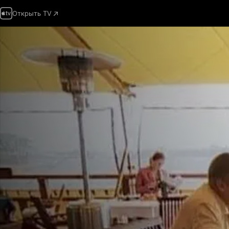
Открыть TV