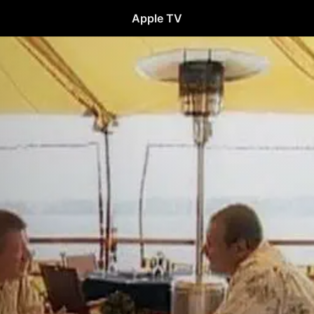
Apple TV