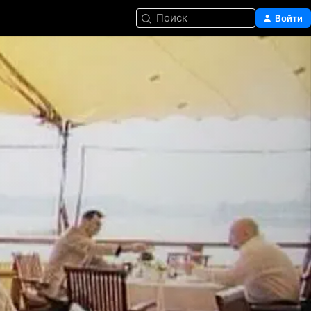
Поиск
Войти