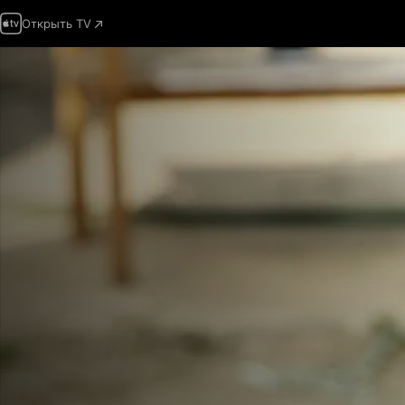
Открыть TV