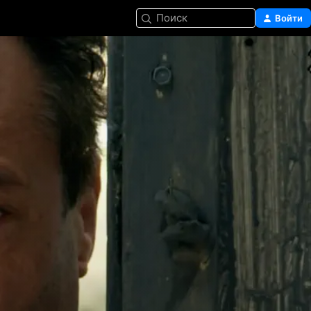
Поиск
Войти