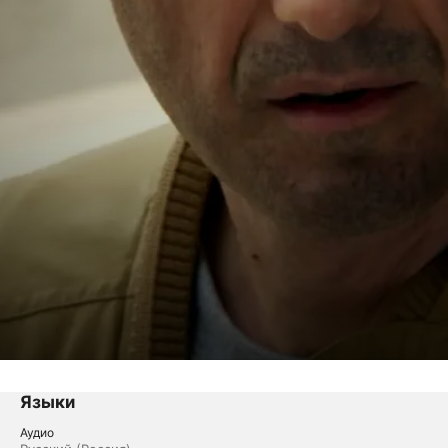
Языки
Аудио