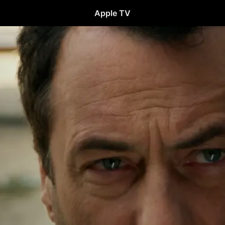
Apple TV