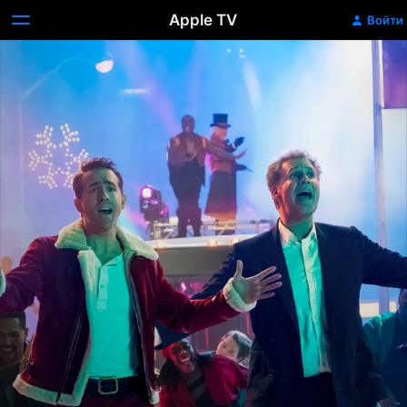
Apple TV
Войти