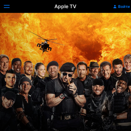
Apple TV
Войти