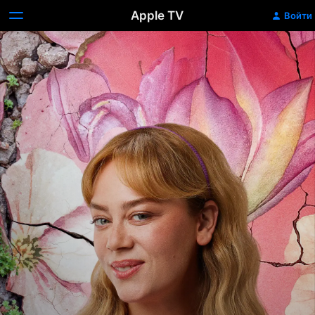
Apple TV
Войти