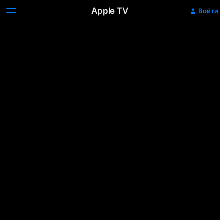
Apple TV
Войти