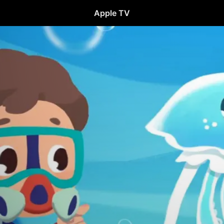
Apple TV