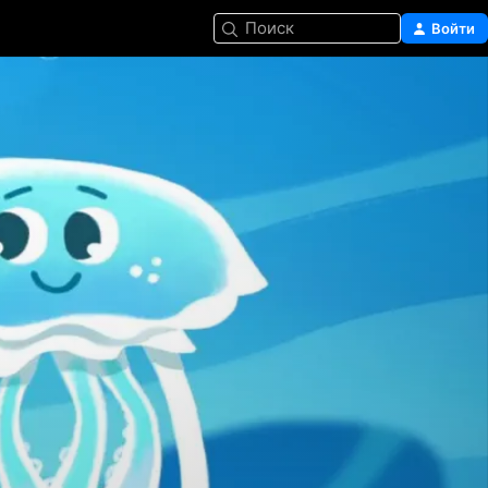
Поиск
Войти