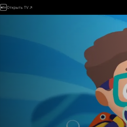
Открыть TV