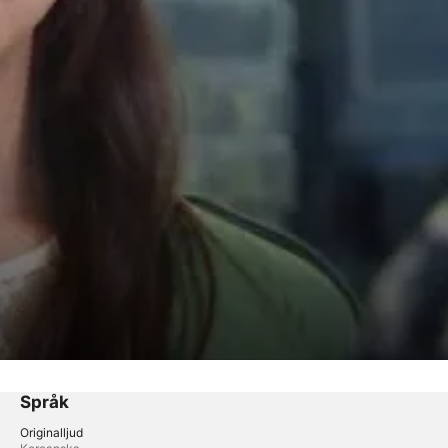
Språk
Originalljud