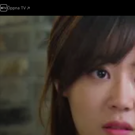
Öppna TV