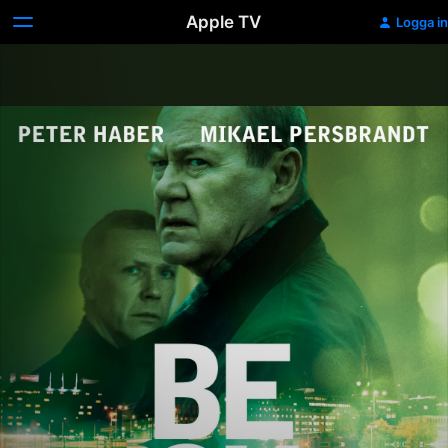
Apple TV
Logga in